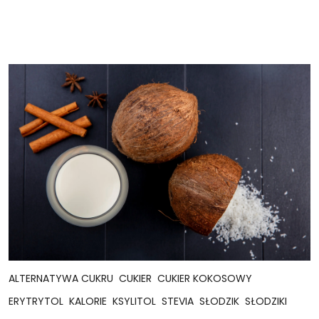
ALTERNATYWA CUKRU
CUKIER
CUKIER KOKOSOWY
ERYTRYTOL
KALORIE
KSYLITOL
STEVIA
SŁODZIK
SŁODZIKI