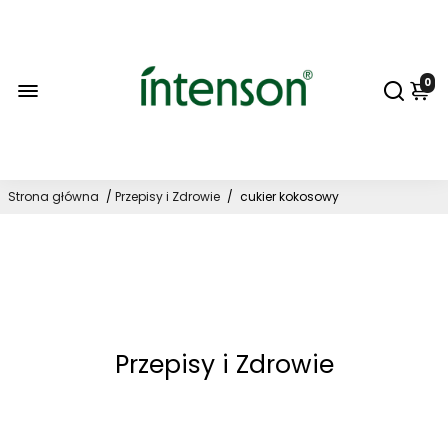
0
Strona główna
/
Przepisy i Zdrowie
/
cukier kokosowy
Przepisy i Zdrowie