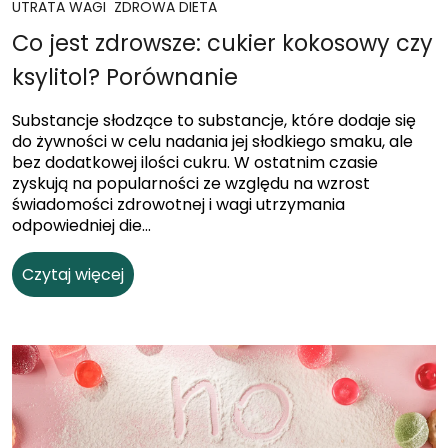
UTRATA WAGI
ZDROWA DIETA
Co jest zdrowsze: cukier kokosowy czy
ksylitol? Porównanie
Substancje słodzące to substancje, które dodaje się
do żywności w celu nadania jej słodkiego smaku, ale
bez dodatkowej ilości cukru. W ostatnim czasie
zyskują na popularności ze względu na wzrost
świadomości zdrowotnej i wagi utrzymania
odpowiedniej die...
Czytaj więcej