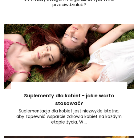
przeciwdziałać?
Suplementy dla kobiet - jakie warto
stosować?
Suplementacja dla kobiet jest niezwykle istotna,
aby zapewnić wsparcie zdrowia kobiet na każdym
etapie życia. W ...