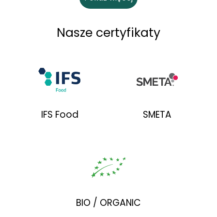
Nasze certyfikaty
IFS Food
SMETA
BIO / ORGANIC