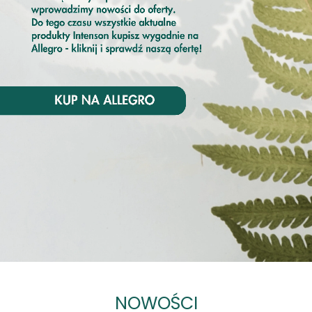
NOWOŚCI