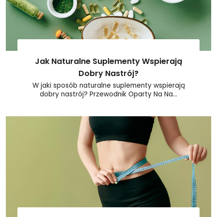
Jak Naturalne Suplementy Wspierają
Dobry Nastrój?
W jaki sposób naturalne suplementy wspierają
dobry nastrój? Przewodnik Oparty Na Na...