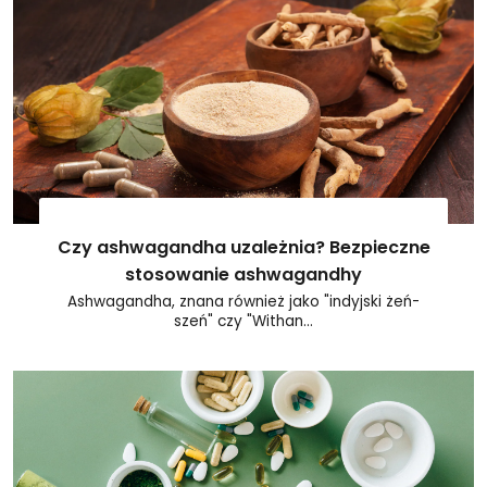
Czy ashwagandha uzależnia? Bezpieczne
stosowanie ashwagandhy
Ashwagandha, znana również jako "indyjski żeń-
szeń" czy "Withan...