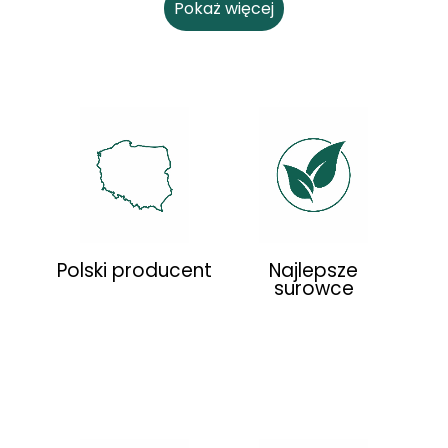
Pokaż więcej
Polski producent
Najlepsze
surowce