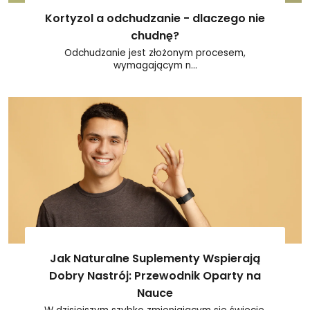
Kortyzol a odchudzanie - dlaczego nie
chudnę?
Odchudzanie jest złożonym procesem,
wymagającym n...
Jak Naturalne Suplementy Wspierają
Dobry Nastrój: Przewodnik Oparty na
Nauce