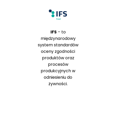
IFS
– to
międzynarodowy
system standardów
oceny zgodności
produktów oraz
procesów
produkcyjnych w
odniesieniu do
żywności.