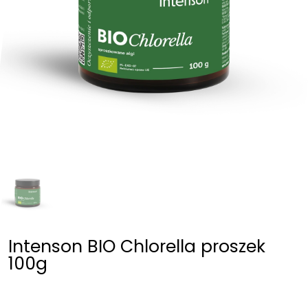
Intenson BIO Chlorella proszek
100g