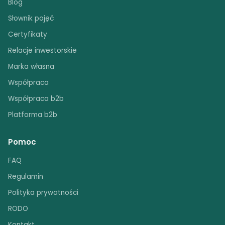
Blog
Słownik pojęć
Certyfikaty
Relacje inwestorskie
Marka własna
Współpraca
Współpraca b2b
Platforma b2b
Pomoc
FAQ
Regulamin
Polityka prywatności
RODO
Kontakt