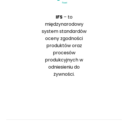
IFS
– to
międzynarodowy
system standardów
oceny zgodności
produktów oraz
procesów
produkcyjnych w
odniesieniu do
żywności.