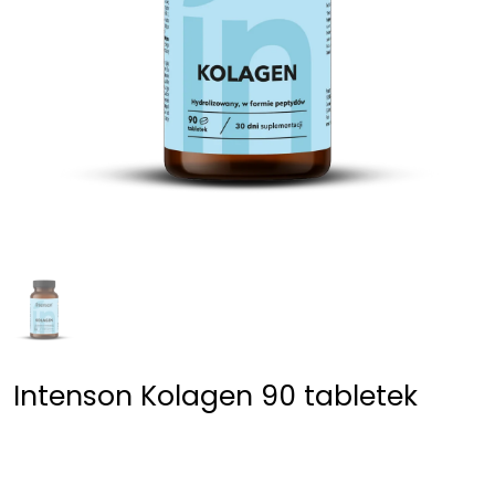
Intenson Kolagen 90 tabletek