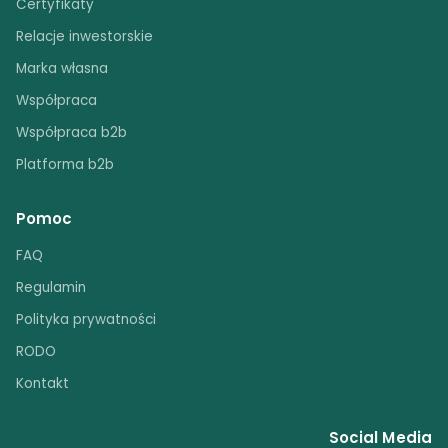
Certyfikaty
Relacje inwestorskie
Marka własna
Współpraca
Współpraca b2b
Platforma b2b
Pomoc
FAQ
Regulamin
Polityka prywatności
RODO
Kontakt
Social Media