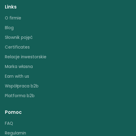
Links
O firmie
Blog
Słownik pojęć
Certificates
Relacje inwestorskie
Marka własna
Earn with us
Współpraca b2b
Platforma b2b
Pomoc
FAQ
Regulamin