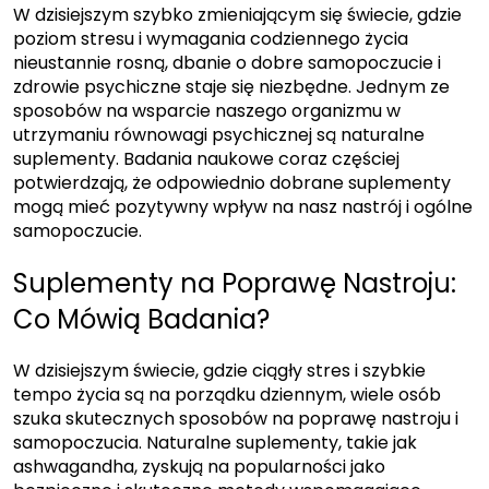
W dzisiejszym szybko zmieniającym się świecie, gdzie
poziom stresu i wymagania codziennego życia
nieustannie rosną, dbanie o dobre samopoczucie i
zdrowie psychiczne staje się niezbędne. Jednym ze
sposobów na wsparcie naszego organizmu w
utrzymaniu równowagi psychicznej są naturalne
suplementy. Badania naukowe coraz częściej
potwierdzają, że odpowiednio dobrane suplementy
mogą mieć pozytywny wpływ na nasz nastrój i ogólne
samopoczucie.
Suplementy na Poprawę Nastroju:
Co Mówią Badania?
W dzisiejszym świecie, gdzie ciągły stres i szybkie
tempo życia są na porządku dziennym, wiele osób
szuka skutecznych sposobów na poprawę nastroju i
samopoczucia. Naturalne suplementy, takie jak
ashwagandha, zyskują na popularności jako