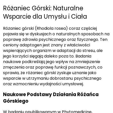
Różaniec Górski: Naturalne
Wsparcie dla Umysłu i Ciała
Różaniec górski (Rhodiola rosea) coraz częściej
pojawia się w dyskusjach o naturalnych sposobach na
poprawę zdrowia psychicznego oraz fizycznego. Ten
ceniony adaptogen jest znany z właściwości
wspierających organizm w adaptacji do stresu, ale
jego korzyści sięgają daleko poza to. Badania
naukowe podkreślają jego wpływ na zmniejszenie
zmęczenia oraz poprawę funkcji poznawczych, co
sprawia, że różaniec górski zyskuje uznanie jako
wsparcie w utrzymaniu dobrostanu psychicznego
oraz wzmocnieniu wydajności umysłowej.
Naukowe Podstawy Działania Różańca
Górskiego
W badaniu opublikowanym w Phytomedicine,