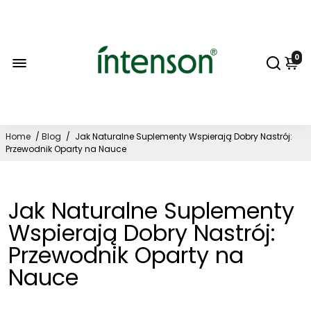
0
Home
/
Blog
/
Jak Naturalne Suplementy Wspierają Dobry Nastrój:
Przewodnik Oparty na Nauce
Jak Naturalne Suplementy
Wspierają Dobry Nastrój:
Przewodnik Oparty na
Nauce