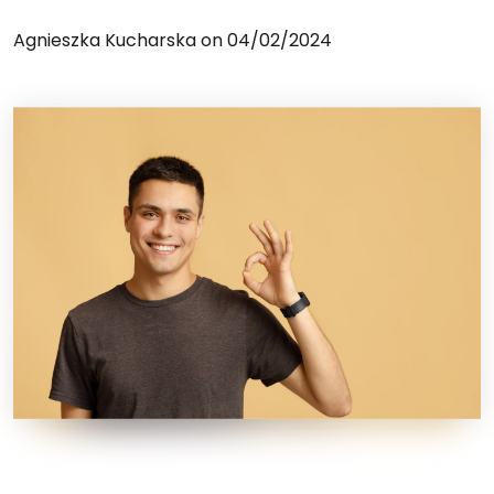
Agnieszka Kucharska on
04/02/2024