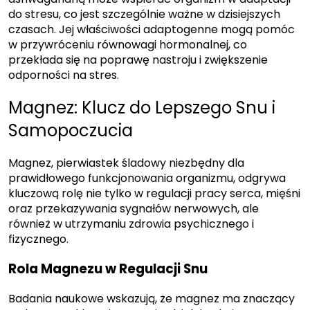
do stresu, co jest szczególnie ważne w dzisiejszych
czasach. Jej właściwości adaptogenne mogą pomóc
w przywróceniu równowagi hormonalnej, co
przekłada się na poprawę nastroju i zwiększenie
odporności na stres.
Magnez: Klucz do Lepszego Snu i
Samopoczucia
Magnez, pierwiastek śladowy niezbędny dla
prawidłowego funkcjonowania organizmu, odgrywa
kluczową rolę nie tylko w regulacji pracy serca, mięśni
oraz przekazywania sygnałów nerwowych, ale
również w utrzymaniu zdrowia psychicznego i
fizycznego.
Rola Magnezu w Regulacji Snu
Badania naukowe wskazują, że magnez ma znaczący